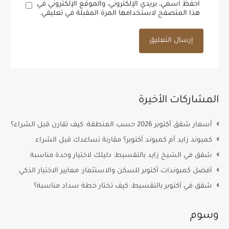
احفظ اسمي، بريدي الإلكتروني، والموقع الإلكتروني في
هذا المتصفح لاستخدامها المرة المقبلة في تعليقي.
المشاركات الأخيرة
أسعار شقق أكتوبر 2026 حسب المنطقة: كيف تقارن قبل الشراء؟
كمبوند زايد أم كمبوند أكتوبر؟ مقارنة تساعدك قبل الشراء
شقق في الشيخ زايد بالتقسيط: دليلك لاختيار وحدة مناسبة
أفضل كمبوندات أكتوبر للسكن والاستثمار: معايير الاختيار الذكي
شقق في أكتوبر بالتقسيط: كيف تختار خطة سداد مناسبة؟
وسوم