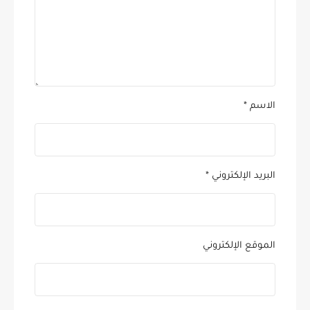
الاسم
*
البريد الإلكتروني
*
الموقع الإلكتروني