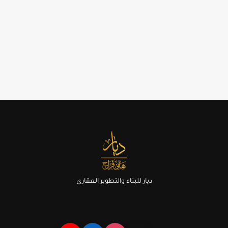
ديار للبناء والتطوير العقاري