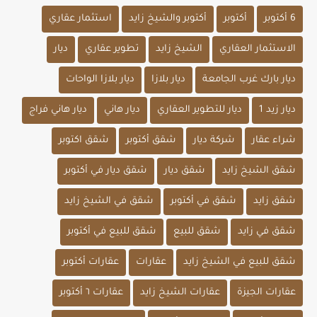
6 أكتوبر
أكتوبر
أكتوبر والشيخ زايد
استثمار عقاري
الاستثمار العقاري
الشيخ زايد
تطوير عقاري
ديار
ديار بارك غرب الجامعة
ديار بلازا
ديار بلازا الواحات
ديار زيد 1
ديار للتطوير العقاري
ديار هاني
ديار هاني فراج
شراء عقار
شركة ديار
شقق أكتوبر
شقق اكتوبر
شقق الشيخ زايد
شقق ديار
شقق ديار في أكتوبر
شقق زايد
شقق في أكتوبر
شقق في الشيخ زايد
شقق في زايد
شقق للبيع
شقق للبيع في أكتوبر
شقق للبيع في الشيخ زايد
عقارات
عقارات أكتوبر
عقارات الجيزة
عقارات الشيخ زايد
عقارات ٦ أكتوبر