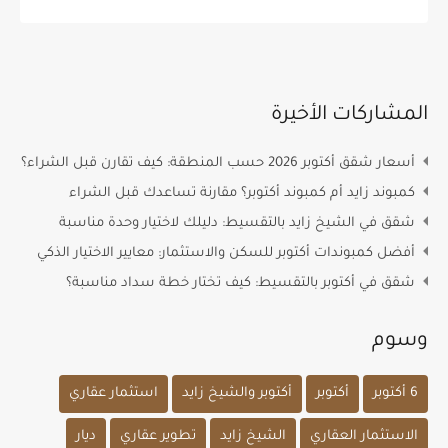
المشاركات الأخيرة
أسعار شقق أكتوبر 2026 حسب المنطقة: كيف تقارن قبل الشراء؟
كمبوند زايد أم كمبوند أكتوبر؟ مقارنة تساعدك قبل الشراء
شقق في الشيخ زايد بالتقسيط: دليلك لاختيار وحدة مناسبة
أفضل كمبوندات أكتوبر للسكن والاستثمار: معايير الاختيار الذكي
شقق في أكتوبر بالتقسيط: كيف تختار خطة سداد مناسبة؟
وسوم
6 أكتوبر
أكتوبر
أكتوبر والشيخ زايد
استثمار عقاري
الاستثمار العقاري
الشيخ زايد
تطوير عقاري
ديار