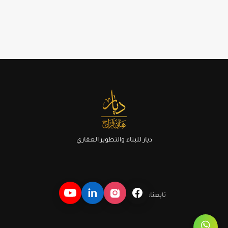
ديار للبناء والتطوير العقاري
تابعنا: