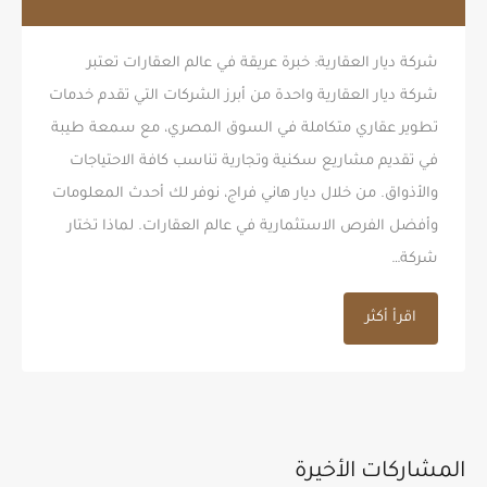
شركة ديار العقارية: خبرة عريقة في عالم العقارات تعتبر
شركة ديار العقارية واحدة من أبرز الشركات التي تقدم خدمات
تطوير عقاري متكاملة في السوق المصري، مع سمعة طيبة
في تقديم مشاريع سكنية وتجارية تناسب كافة الاحتياجات
والأذواق. من خلال ديار هاني فراج، نوفر لك أحدث المعلومات
وأفضل الفرص الاستثمارية في عالم العقارات. لماذا تختار
شركة…
اقرأ أكثر
المشاركات الأخيرة