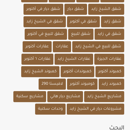
شقق الشيخ زايد
شقق ديار
شقق ديار في أكتوبر
شقق زايد
شقق في أكتوبر
شقق في الشيخ زايد
شقق في زايد
شقق للبيع
شقق للبيع في أكتوبر
شقق للبيع في الشيخ زايد
عقارات
عقارات أكتوبر
عقارات الجيزة
عقارات الشيخ زايد
عقارات ٦ أكتوبر
كمبوند أكتوبر
كمبوندات أكتوبر
كمبوند الشيخ زايد
كمبوند زايد
كومبوند أكتوبر
لافيستا 290
مشاريع الشيخ زايد
مشاريع ديار هاني
مشاريع سكنية
مشروعات ديار في الشيخ زايد
وحدات سكنية
البحث