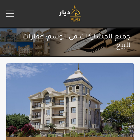
جميع المشاركات في الوسم: عقارات
للبيع