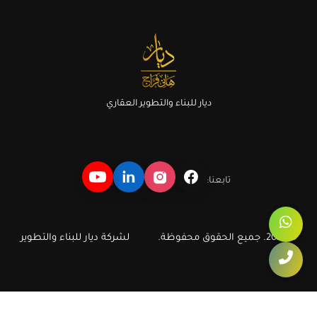
ديار للبناء والتطوير العقاري
تابعنا:
© 2026. جميع الحقوق محفوظة.
لشركة ديار للبناء والتطوير