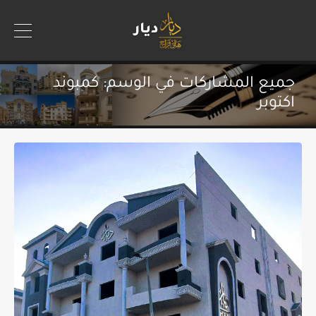
جميع المشاركات في الوسم: كمبوند
اكتوبر