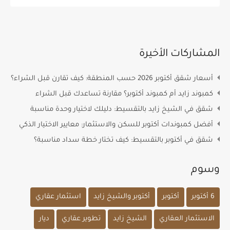
المشاركات الأخيرة
أسعار شقق أكتوبر 2026 حسب المنطقة: كيف تقارن قبل الشراء؟
كمبوند زايد أم كمبوند أكتوبر؟ مقارنة تساعدك قبل الشراء
شقق في الشيخ زايد بالتقسيط: دليلك لاختيار وحدة مناسبة
أفضل كمبوندات أكتوبر للسكن والاستثمار: معايير الاختيار الذكي
شقق في أكتوبر بالتقسيط: كيف تختار خطة سداد مناسبة؟
وسوم
6 أكتوبر
أكتوبر
أكتوبر والشيخ زايد
استثمار عقاري
الاستثمار العقاري
الشيخ زايد
تطوير عقاري
ديار