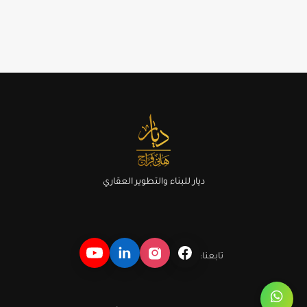
ديار للبناء والتطوير العقاري
تابعنا: