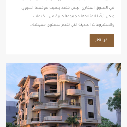
في السوق العقاري، ليس فقط بسبب موقعها الحيوي،
ولكن أيضًا لامتلاكها مجموعة كبيرة من الخدمات
والمشروعات الحديثة التي تقدم مستوى معيشة…
اقرأ أكثر