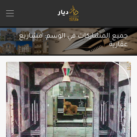
جميع المشاركات في الوسم: مشاريع
عقارية