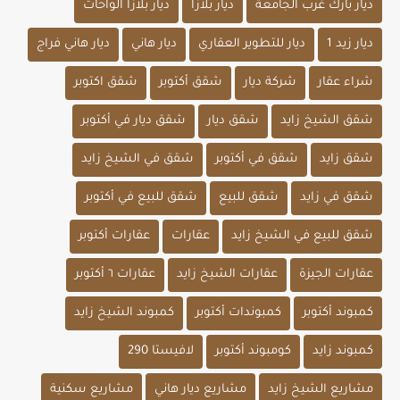
ديار بارك غرب الجامعة
ديار بلازا
ديار بلازا الواحات
ديار زيد 1
ديار للتطوير العقاري
ديار هاني
ديار هاني فراج
شراء عقار
شركة ديار
شقق أكتوبر
شقق اكتوبر
شقق الشيخ زايد
شقق ديار
شقق ديار في أكتوبر
شقق زايد
شقق في أكتوبر
شقق في الشيخ زايد
شقق في زايد
شقق للبيع
شقق للبيع في أكتوبر
شقق للبيع في الشيخ زايد
عقارات
عقارات أكتوبر
عقارات الجيزة
عقارات الشيخ زايد
عقارات ٦ أكتوبر
كمبوند أكتوبر
كمبوندات أكتوبر
كمبوند الشيخ زايد
كمبوند زايد
كومبوند أكتوبر
لافيستا 290
مشاريع الشيخ زايد
مشاريع ديار هاني
مشاريع سكنية