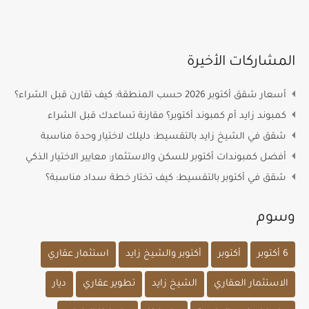
المشاركات الأخيرة
أسعار شقق أكتوبر 2026 حسب المنطقة: كيف تقارن قبل الشراء؟
كمبوند زايد أم كمبوند أكتوبر؟ مقارنة تساعدك قبل الشراء
شقق في الشيخ زايد بالتقسيط: دليلك لاختيار وحدة مناسبة
أفضل كمبوندات أكتوبر للسكن والاستثمار: معايير الاختيار الذكي
شقق في أكتوبر بالتقسيط: كيف تختار خطة سداد مناسبة؟
وسوم
6 أكتوبر
أكتوبر
أكتوبر والشيخ زايد
استثمار عقاري
الاستثمار العقاري
الشيخ زايد
تطوير عقاري
ديار