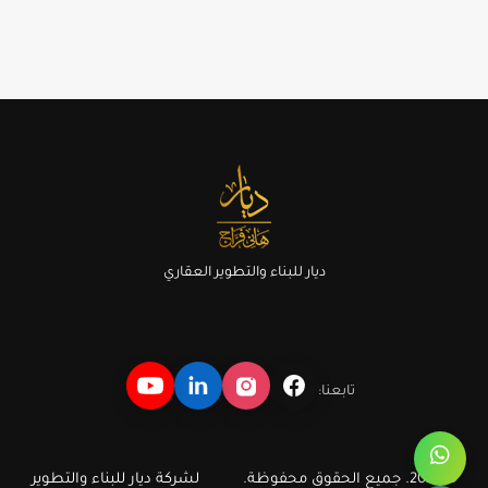
ديار للبناء والتطوير العقاري
تابعنا:
© 2026. جميع الحقوق محفوظة.
لشركة ديار للبناء والتطوير