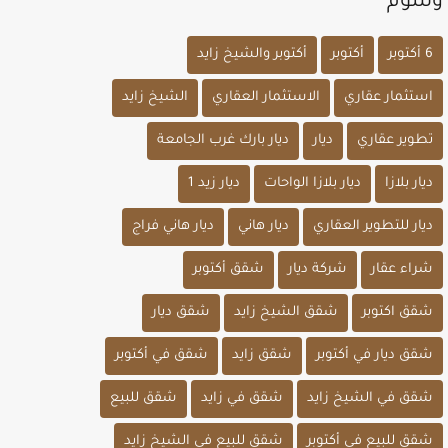
وسوم
6 أكتوبر
أكتوبر
أكتوبر والشيخ زايد
استثمار عقاري
الاستثمار العقاري
الشيخ زايد
تطوير عقاري
ديار
ديار بارك غرب الجامعة
ديار بلازا
ديار بلازا الواحات
ديار زيد 1
ديار للتطوير العقاري
ديار هاني
ديار هاني فراج
شراء عقار
شركة ديار
شقق أكتوبر
شقق اكتوبر
شقق الشيخ زايد
شقق ديار
شقق ديار في أكتوبر
شقق زايد
شقق في أكتوبر
شقق في الشيخ زايد
شقق في زايد
شقق للبيع
شقق للبيع في أكتوبر
شقق للبيع في الشيخ زايد