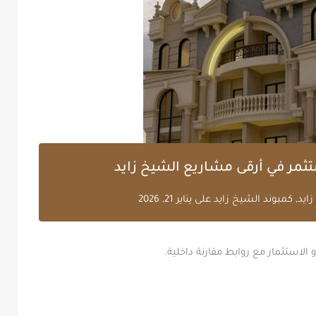
ثمر في أرقى مشاريع الشيخ زايد
ايد
,
كمبوند الشيخ زايد
على
يناير 21, 2026
الاستثمار مع روابط مقارنة داخلية.