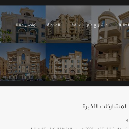
 ديار الحالية
مشاريع ديار السابقة
المدونة
تواصل معنا
حالية
مشاريع ديار السابقة
المدونة
تواصل معنا
المشاركات الأخيرة