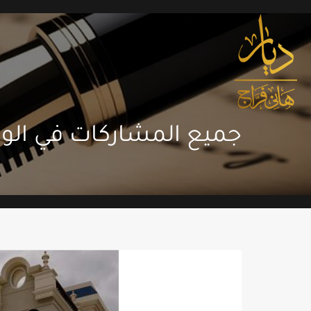
جميع المشاركات في الو