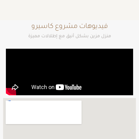
فيديوهات مشروع كاسيرو
منزل مزين بشكل أنيق مع إطلالات مميزة