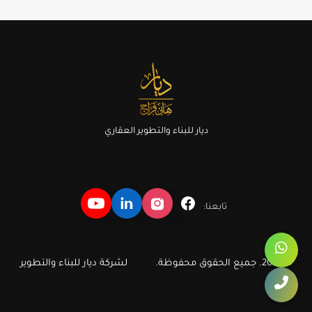
ديار للبناء والتطوير العقاري
تابعنا:
© 2026. جميع الحقوق محفوظة.
لشركة ديار للبناء والتطوير