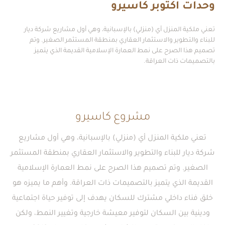
وحدات اكتوبر كاسيرو
تعني ملكية المنزل أي (منزلي) بالإسبانية، وهي أول مشاريع شركة ديار
للبناء والتطوير والاستثمار العقاري بمنطقة المستثمر الصغير. وتم
تصميم هذا الصرح على نمط العمارة الإسلامية القديمة الذي يتميز
بالتصميمات ذات العراقة.
مشروع كاسيرو
تعني ملكية المنزل أي (منزلي) بالإسبانية، وهي أول مشاريع
شركة ديار للبناء والتطوير والاستثمار العقاري بمنطقة المستثمر
الصغير. وتم تصميم هذا الصرح على نمط العمارة الإسلامية
القديمة الذي يتميز بالتصميمات ذات العراقة. وأهم ما يميزه هو
خلق فناء داخلي مشترك للسكان يهدف إلى توفير حياة اجتماعية
ودينية بين السكان لتوفير معيشة خارجية وتغيير النمط، ولكن