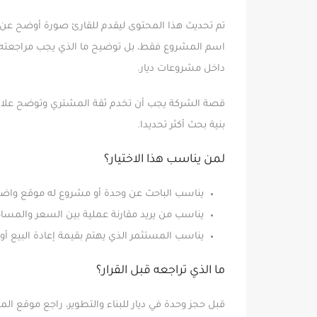
تم تحديث هذا المحتوى ليقدم للقارئ صورة أوضح عن
اسم المشروع فقط، بل توضيح ما الذي يجب مراجعته قبل
داخل مشروعات ديار.
قصة الشركة يجب أن تخدم ثقة المشتري وتوضح علاقتها
بنية بحث أكثر تحديدا.
لمن يناسب هذا الاختيار؟
يناسب الباحث عن وحدة أو مشروع له موقع واض
يناسب من يريد مقارنة عملية بين السعر والمساحة
يناسب المستثمر الذي يهتم بقيمة إعادة البيع أو الطل
ما الذي تراجعه قبل القرار؟
قبل حجز وحدة في ديار للبناء والتطوير، راجع موقع ا