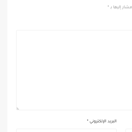
مشار إليها بـ
*
البريد الإلكتروني
*