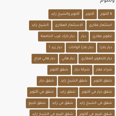
وسوم
6 أكتوبر
أكتوبر
أكتوبر والشيخ زايد
استثمار عقاري
الاستثمار العقاري
الشيخ زايد
تطوير عقاري
ديار
ديار بارك غرب الجامعة
ديار بلازا
ديار بلازا الواحات
ديار زيد 1
ديار للتطوير العقاري
ديار هاني
ديار هاني فراج
شراء عقار
شركة ديار
شقق أكتوبر
شقق اكتوبر
شقق الشيخ زايد
شقق ديار
شقق ديار في أكتوبر
شقق زايد
شقق في أكتوبر
شقق في الشيخ زايد
شقق في زايد
شقق للبيع
شقق للبيع في أكتوبر
شقق للبيع في الشيخ زايد