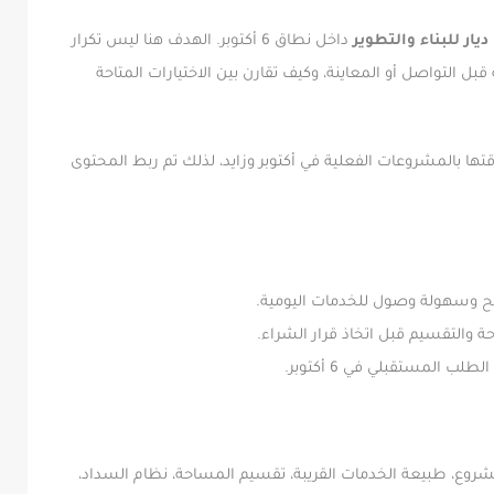
ديار للبناء والتطوير
داخل نطاق 6 أكتوبر. الهدف هنا ليس تكرار
 التواصل أو المعاينة، وكيف تقارن بين الاختيارات المتاحة
 بالمشروعات الفعلية في أكتوبر وزايد، لذلك تم ربط المحتوى
ح وسهولة وصول للخدمات اليومية.
 والتقسيم قبل اتخاذ قرار الشراء.
ب المستقبلي في 6 أكتوبر.
لمشروع، طبيعة الخدمات القريبة، تقسيم المساحة، نظام السداد،