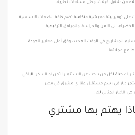
عملاء من شقق، فيلات، وحتى مساحات تجارية.
ت على توفير بيئة معيشية متكاملة تضم كافة الخدمات الأساسية
لخضراء، إلى الأمن والحراسة، والمرافق الترفيهية.
بتسليم المشاريع في الوقت المحدد، وفق أعلى معايير الجودة
ها مع عملائها.
 شريك حياة لكل من يبحث عن الاستثمار الآمن أو السكن الراقي
، تستمر ديار في رسم مستقبل عقاري مشرق في مصر.
 هي الخيار المثالي لك.
ماذا يهتم بها مشتري