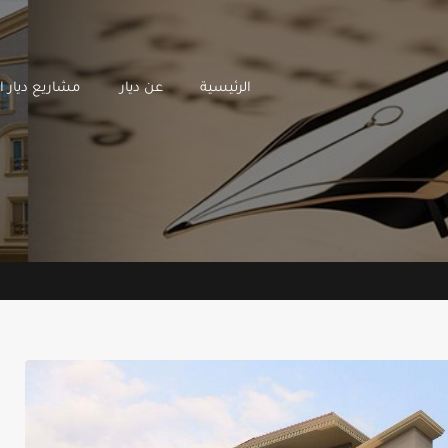
الرئيسية
عن ديار
مشاريع
الرئيسية
عن ديار
مشاريع ديار ال