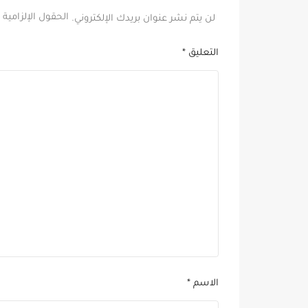
الحقول الإلزامية 
لن يتم نشر عنوان بريدك الإلكتروني.
التعليق
*
الاسم
*