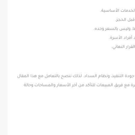
لخدمات الأساسية.
بل الحجز.
ها، وليس بالسعر وحده.
فراد الأسرة.
رار النهائي.
، جودة التنفيذ، ونظام السداد. لذلك ننصح بالتعامل مع هذا المقال
ة مع فريق المبيعات للتأكد من آخر الأسعار والمساحات وحالة