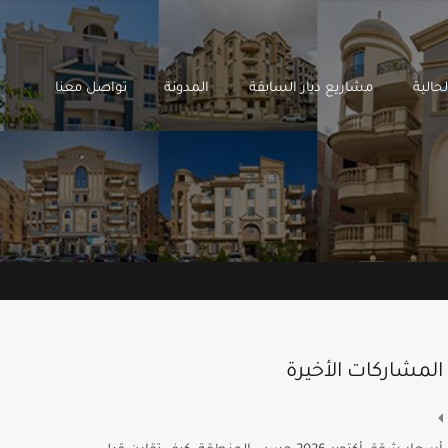
 ديار الحالية
مشاريع ديار السابقة
المدونة
تواصل معنا
حالية
مشاريع ديار السابقة
المدونة
تواصل معنا
المشاركات الأخيرة