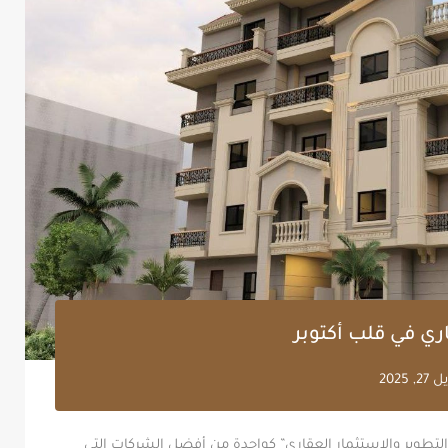
اري في قلب أكتوبر
27, 2025
ء والتطوير والاستثمار العقاري” كواحدة من أفضل الشركات التي