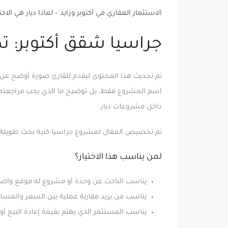
الاستثمار العقاري في أكتوبر وزايد – لماذا ديار هي الاخ
جراسيا شقق أكتوبر: 
تم تحديث هذا المحتوى ليقدم للقارئ صورة أوضح عن
اسم المشروع فقط، بل توضيح ما الذي يجب مراجعته قبل
داخل مشروعات ديار.
تم تخصيص المقال لمشروع جراسيا كنية بحث طويلة، 
لمن يناسب هذا الاختيار؟
يناسب الباحث عن وحدة أو مشروع له موقع واض
يناسب من يريد مقارنة عملية بين السعر والمساحة
يناسب المستثمر الذي يهتم بقيمة إعادة البيع أو الطل