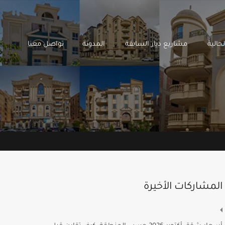
 ديار الحالية
مشاريع ديار السابقة
المدونة
تواصل معنا
حالية
مشاريع ديار السابقة
المدونة
تواصل معنا
المشاركات الأخيرة