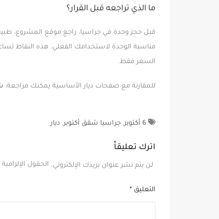
ما الذي تراجعه قبل القرار؟
قبل حجز وحدة في جراسيا، راجع موقع المشروع، طبيع
مناسبة الوحدة لاستخدامك الفعلي. هذه النقاط تساعدك 
السعر فقط.
للمقارنة مع صفحات ديار الأساسية يمكنك مراجعة:
ش
6 أكتوبر
,
جراسيا شقق أكتوبر
,
ديار
اترك تعليقاً
الحقول الإلزامية 
لن يتم نشر عنوان بريدك الإلكتروني.
التعليق
*