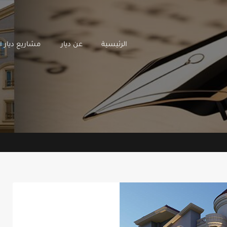
الرئيسية
عن ديار
مشاريع
الرئيسية
عن ديار
مشاريع ديار ال