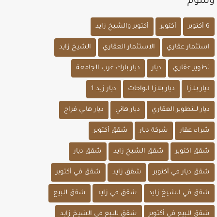
وسوم
6 أكتوبر
أكتوبر
أكتوبر والشيخ زايد
استثمار عقاري
الاستثمار العقاري
الشيخ زايد
تطوير عقاري
ديار
ديار بارك غرب الجامعة
ديار بلازا
ديار بلازا الواحات
ديار زيد 1
ديار للتطوير العقاري
ديار هاني
ديار هاني فراج
شراء عقار
شركة ديار
شقق أكتوبر
شقق اكتوبر
شقق الشيخ زايد
شقق ديار
شقق ديار في أكتوبر
شقق زايد
شقق في أكتوبر
شقق في الشيخ زايد
شقق في زايد
شقق للبيع
شقق للبيع في أكتوبر
شقق للبيع في الشيخ زايد