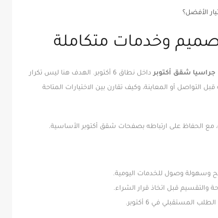
تيار الأفضل؟
تصميم وخدمات متكاملة
جراسيا شقق أكتوبر
داخل نطاق 6 أكتوبر. الهدف هنا ليس تكرار
 التواصل أو المعاينة، وكيف تقارن بين الاختيارات المتاحة
مع الحفاظ على ارتباطه بصفحات شقق أكتوبر الأساسية.
ح وسهولة وصول للخدمات اليومية.
 والتقسيم قبل اتخاذ قرار الشراء.
ب المستقبلي في 6 أكتوبر.