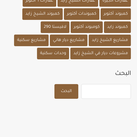
عقارات الجيزة
عقارات الشيخ زايد
عقارات ٦ أكتوبر
كمبوند أكتوبر
كمبوندات أكتوبر
كمبوند الشيخ زايد
كمبوند زايد
كومبوند أكتوبر
لافيستا 290
مشاريع الشيخ زايد
مشاريع ديار هاني
مشاريع سكنية
مشروعات ديار في الشيخ زايد
وحدات سكنية
البحث
البحث