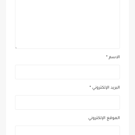
الاسم
*
البريد الإلكتروني
*
الموقع الإلكتروني