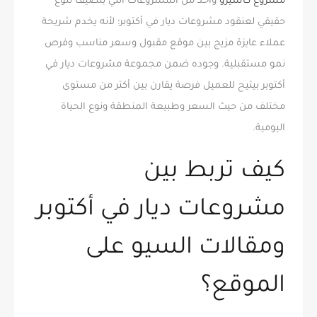
مشروع كاسيرو
واحد من المشروعات اللي بتضيف تنوع
حقيقي لعنقود مشروعات ديار في أكتوبر؛ لأنه يخدم شريحة
عملاء عايزة مزيج بين موقع مقبول وسعر مناسب وفرص
نمو مستقبلية. وجوده ضمن مجموعة مشروعات ديار في
أكتوبر بيتيح للعميل فرصة يقارن بين أكتر من مستوى
مختلف من حيث السعر وطبيعة المنطقة ونوع الحياة
اليومية.
كيف تربط بين
مشروعات ديار في أكتوبر
ومقالات السيو على
الموقع؟