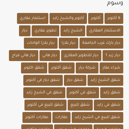
وسوم
6 أكتوبر
أكتوبر
أكتوبر والشيخ زايد
استثمار عقاري
الاستثمار العقاري
الشيخ زايد
تطوير عقاري
ديار
ديار بارك غرب الجامعة
ديار بلازا
ديار بلازا الواحات
ديار زيد 1
ديار للتطوير العقاري
ديار هاني
ديار هاني فراج
شراء عقار
شركة ديار
شقق أكتوبر
شقق اكتوبر
شقق الشيخ زايد
شقق ديار
شقق ديار في أكتوبر
شقق زايد
شقق في أكتوبر
شقق في الشيخ زايد
شقق في زايد
شقق للبيع
شقق للبيع في أكتوبر
شقق للبيع في الشيخ زايد
عقارات
عقارات أكتوبر