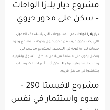
مشروع ديار بلازا الواحات
– سكن على محور حيوي
ديار بلازا الواحات
من المشروعات اللي بتستهدف العميل
اللي يحب يكون قريب من محور حيوي وحركة دائمة، مع وجود
خدمات تجارية قوية في المحيط. المشروع مناسب للي
يفضّل يكون على مسافة قريبة من مناطق التسوق والترفيه،
وده بيخليه ممتاز سواء للسكن أو للتأجير لعائلات وشباب
يشتغلوا في مناطق قريبة.
مشروع لافيستا 290 –
هدوء واستثمار في نفس