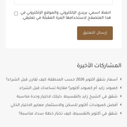
احفظ اسمي، بريدي الإلكتروني، والموقع الإلكتروني في
هذا المتصفح لاستخدامها المرة المقبلة في تعليقي.
المشاركات الأخيرة
أسعار شقق أكتوبر 2026 حسب المنطقة: كيف تقارن قبل الشراء؟
كمبوند زايد أم كمبوند أكتوبر؟ مقارنة تساعدك قبل الشراء
شقق في الشيخ زايد بالتقسيط: دليلك لاختيار وحدة مناسبة
أفضل كمبوندات أكتوبر للسكن والاستثمار: معايير الاختيار الذكي
شقق في أكتوبر بالتقسيط: كيف تختار خطة سداد مناسبة؟