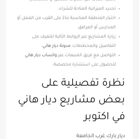
تحديد الميزانية المتاحة للشراء.
اختيار المنطقة المناسبة بناءً على القرب من العمل أو
المدارس أو المرافق.
زيارة المشاريع عبر الروابط التالية للتعرف على
التفاصيل والمخططات:
مدونة ديار هاني
.
التواصل مع فريق المبيعات عبر
واتساب ديار هاني
للحصول على استشارة مخصصة.
نظرة تفصيلية على
بعض مشاريع ديار هاني
في اكتوبر
ديار بارك غرب الجامعة