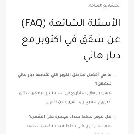
المشاريع المتاحة.
الأسئلة الشائعة (FAQ)
عن شقق في اكتوبر مع
ديار هاني
ما هي أفضل مناطق اكتوبر التي تقدمها ديار هاني
للشقق؟
تضم ديار هاني مشاريع في المستثمر الصغير، حدائق
أكتوبر، والشيخ زايد القريب من اكتوبر.
هل تتوفر خطط سداد ميسرة على الشقق؟
نعم، تقدم ديار هاني خطط سداد تناسب مختلف