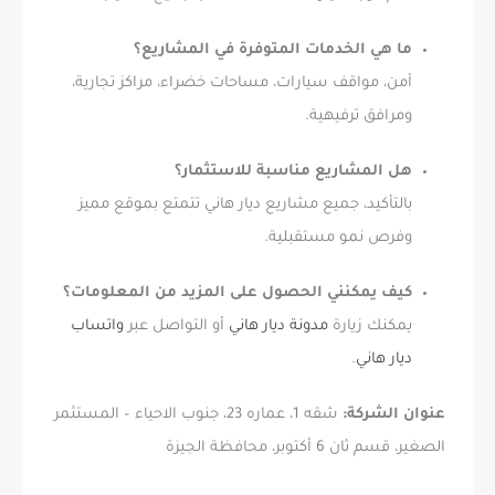
ما هي الخدمات المتوفرة في المشاريع؟
أمن، مواقف سيارات، مساحات خضراء، مراكز تجارية،
ومرافق ترفيهية.
هل المشاريع مناسبة للاستثمار؟
بالتأكيد، جميع مشاريع ديار هاني تتمتع بموقع مميز
وفرص نمو مستقبلية.
كيف يمكنني الحصول على المزيد من المعلومات؟
يمكنك زيارة
مدونة ديار هاني
أو التواصل عبر
واتساب
ديار هاني
.
عنوان الشركة:
شقه 1، عماره 23، جنوب الاحياء – المستثمر
الصغير، قسم ثان 6 أكتوبر، محافظة الجيزة