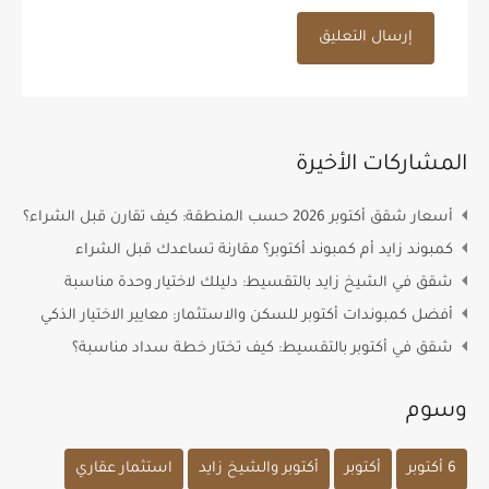
المشاركات الأخيرة
أسعار شقق أكتوبر 2026 حسب المنطقة: كيف تقارن قبل الشراء؟
كمبوند زايد أم كمبوند أكتوبر؟ مقارنة تساعدك قبل الشراء
شقق في الشيخ زايد بالتقسيط: دليلك لاختيار وحدة مناسبة
أفضل كمبوندات أكتوبر للسكن والاستثمار: معايير الاختيار الذكي
شقق في أكتوبر بالتقسيط: كيف تختار خطة سداد مناسبة؟
وسوم
6 أكتوبر
أكتوبر
أكتوبر والشيخ زايد
استثمار عقاري