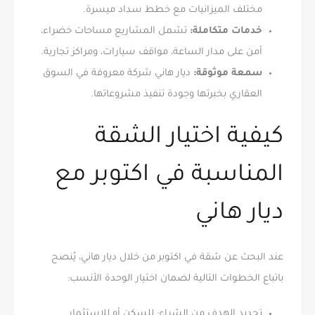
مختلف الميزانيات مع خطط سداد ميسرة.
خدمات متكاملة:
تشمل المشاريع مساحات خضراء،
أمن على مدار الساعة، مواقف سيارات، ومراكز تجارية.
سمعة موثوقة:
ديار هاني شركة معروفة في السوق
العقاري بخبرتها وجودة تنفيذ مشروعاتها.
كيفية اختيار الشقة
المناسبة في اكتوبر مع
ديار هاني
عند البحث عن شقة في اكتوبر من خلال ديار هاني، يُنصح
باتباع الخطوات التالية لضمان اختيار الوحدة الأنسب:
تحديد الهدف من الشراء: للسكن أو للاستثمار.