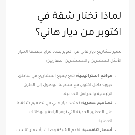
لماذا تختار شقة في
اكتوبر من ديار هاني؟
تتميز مشاريع ديار هاني في اكتوبر بعدة مزايا تجعلها الخيار
الأمثل للمشترين والمستثمرين العقاريين:
مواقع استراتيجية:
تقع جميع المشاريع في مناطق
حيوية داخل اكتوبر، مع سهولة الوصول إلى الطرق
الرئيسية والمرافق الخدمية.
تصاميم عصرية:
تعتمد ديار هاني في تصميم شققها
على المعايير الحديثة التي توفر الراحة والوظائف
العملية.
أسعار تنافسية:
تقدم الشركة وحدات بأسعار تناسب