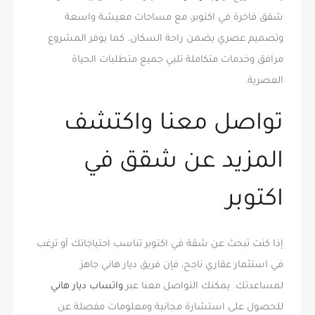
شقق فاخرة في اكتوبر، مع مساحات معيشة واسعة
وتصميم عصري يضمن راحة السكان. كما يوفر المشروع
مرافق وخدمات متكاملة تلبي جميع متطلبات الحياة
العصرية.
تواصل معنا واكتشف
المزيد عن شقق في
اكتوبر
إذا كنت تبحث عن شقة في اكتوبر تناسب احتياجاتك أو ترغب
في استثمار عقاري ناجح، فإن فريق ديار هاني جاهز
لمساعدتك. يمكنك التواصل معنا عبر
واتساب ديار هاني
للحصول على استشارة مجانية ومعلومات مفصلة عن