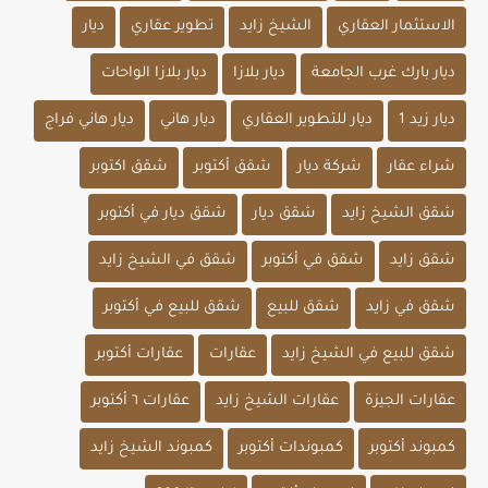
الاستثمار العقاري
الشيخ زايد
تطوير عقاري
ديار
ديار بارك غرب الجامعة
ديار بلازا
ديار بلازا الواحات
ديار زيد 1
ديار للتطوير العقاري
ديار هاني
ديار هاني فراج
شراء عقار
شركة ديار
شقق أكتوبر
شقق اكتوبر
شقق الشيخ زايد
شقق ديار
شقق ديار في أكتوبر
شقق زايد
شقق في أكتوبر
شقق في الشيخ زايد
شقق في زايد
شقق للبيع
شقق للبيع في أكتوبر
شقق للبيع في الشيخ زايد
عقارات
عقارات أكتوبر
عقارات الجيزة
عقارات الشيخ زايد
عقارات ٦ أكتوبر
كمبوند أكتوبر
كمبوندات أكتوبر
كمبوند الشيخ زايد