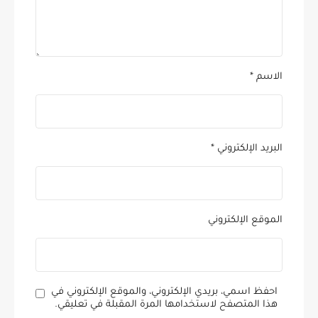
الاسم
*
البريد الإلكتروني
*
الموقع الإلكتروني
احفظ اسمي، بريدي الإلكتروني، والموقع الإلكتروني في
هذا المتصفح لاستخدامها المرة المقبلة في تعليقي.