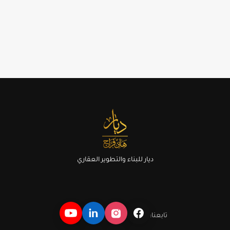
ديار للبناء والتطوير العقاري
تابعنا: