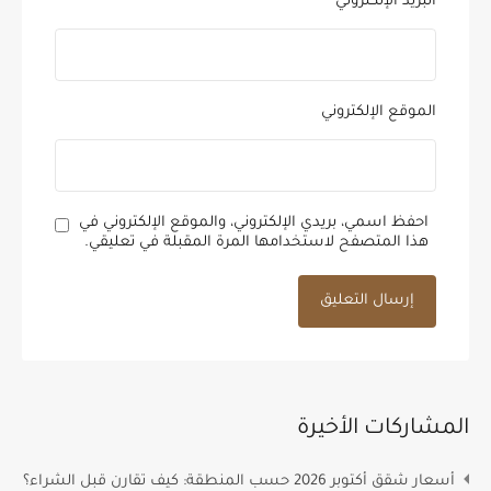
البريد الإلكتروني
*
الموقع الإلكتروني
احفظ اسمي، بريدي الإلكتروني، والموقع الإلكتروني في
هذا المتصفح لاستخدامها المرة المقبلة في تعليقي.
المشاركات الأخيرة
أسعار شقق أكتوبر 2026 حسب المنطقة: كيف تقارن قبل الشراء؟