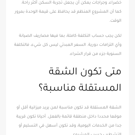
خضراء، وجراجات يمكن أن يجعل تجربة السكن أكثر راحة.
كما أن المشروع المنظم قد يحافظ على قيمة الوحدة بمرور
الوقت.
لكن يجب حساب التكلفة كاملة، بما فيها مصاريف الصيانة
وأي التزامات دورية. السعر المبدئي ليس كل شيء، فالتكلفة
السنوية جزء من قرار الشراء.
متى تكون الشقة
المستقلة مناسبة؟
الشقة المستقلة قد تكون مناسبة لمن يريد ميزانية أقل أو
موقعا محددا داخل منطقة قائمة بالفعل. أحيانا تكون قريبة
جدا من الخدمات اليومية، وقد تكون أسهل في التسليم أو
التشطيب حسب المشروع.