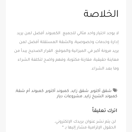
الخلاصة
لا يوجد اختيار واحد مثالي للجميع. الكمبوند أفضل لمن يريد
إدارة وخدمات وخصوصية، والشقة المستقلة أفضل لمن
يريد مرونة أكبر في الميزانية والموقع. القرار الصحيح يبدأ من
معاينة حقيقية، مقارنة مكتوبة، وفهم واضح لتكلفة الشراء
وما بعد الشراء.
شقق أكتوبر
,
شقق زايد
,
كمبوند أكتوبر
,
كمبوند أم شقة
,
كمبوند الشيخ زايد
,
مشروعات ديار
اترك تعليقاً
لن يتم نشر عنوان بريدك الإلكتروني.
الحقول الإلزامية مشار إليها بـ
*