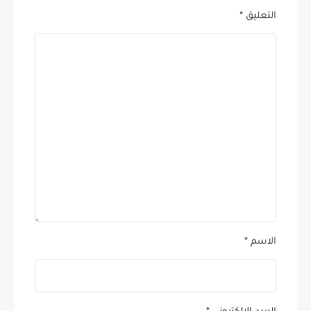
التعليق
*
الاسم
*