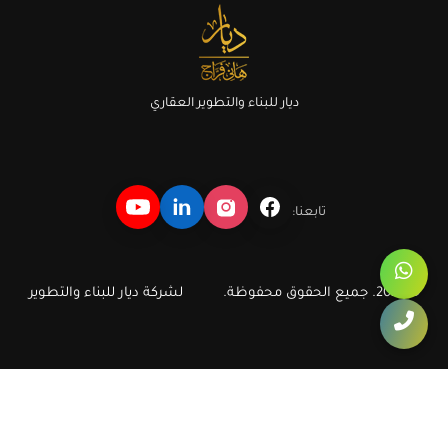
ديار للبناء والتطوير العقاري
تابعنا:
© 2026. جميع الحقوق محفوظة.
لشركة ديار للبناء والتطوير
ديار للبناء والتطوير العقاري