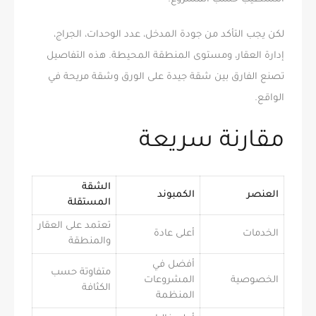
لكن يجب التأكد من جودة المدخل، عدد الوحدات، الجراج،
إدارة العقار، ومستوى المنطقة المحيطة. هذه التفاصيل
تصنع الفارق بين شقة جيدة على الورق وشقة مريحة في
الواقع.
مقارنة سريعة
الشقة
العنصر
الكمبوند
المستقلة
تعتمد على العقار
الخدمات
أعلى عادة
والمنطقة
أفضل في
متفاوتة حسب
الخصوصية
المشروعات
الكثافة
المنظمة