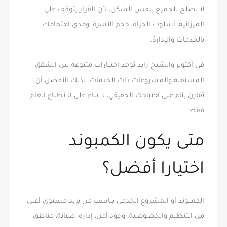
لا تصلح للجميع بنفس الشكل، لأن القرار يتوقف على
الميزانية، أسلوب الحياة، حجم الأسرة، ومدى اهتمامك
بالخدمات والإدارة.
في أكتوبر والشيخ زايد توجد اختيارات متنوعة بين الشقق
المستقلة والمشروعات ذات الخدمات. لذلك الأفضل أن
تقارن بناء على احتياجك الحقيقي، لا بناء على الانطباع العام
فقط.
متى يكون الكمبوند
اختيارا أفضل؟
الكمبوند أو المشروع الخدمي يناسب من يريد مستوى أعلى
من التنظيم والخصوصية. وجود أمن، إدارة، صيانة، مناطق