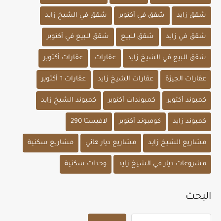
شقق زايد
شقق في أكتوبر
شقق في الشيخ زايد
شقق في زايد
شقق للبيع
شقق للبيع في أكتوبر
شقق للبيع في الشيخ زايد
عقارات
عقارات أكتوبر
عقارات الجيزة
عقارات الشيخ زايد
عقارات ٦ أكتوبر
كمبوند أكتوبر
كمبوندات أكتوبر
كمبوند الشيخ زايد
كمبوند زايد
كومبوند أكتوبر
لافيستا 290
مشاريع الشيخ زايد
مشاريع ديار هاني
مشاريع سكنية
مشروعات ديار في الشيخ زايد
وحدات سكنية
البحث