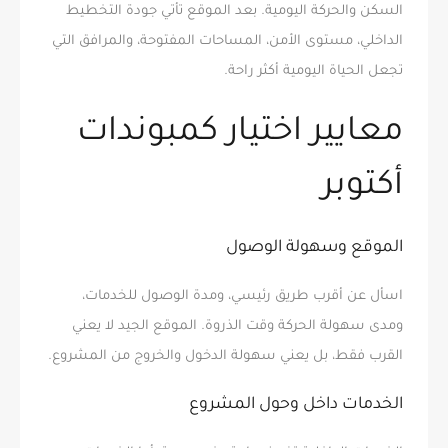
السكن والحركة اليومية. بعد الموقع تأتي جودة التخطيط
الداخلي، مستوى الأمن، المساحات المفتوحة، والمرافق التي
تجعل الحياة اليومية أكثر راحة.
معايير اختيار كمبوندات
أكتوبر
الموقع وسهولة الوصول
اسأل عن أقرب طريق رئيسي، ومدة الوصول للخدمات،
ومدى سهولة الحركة وقت الذروة. الموقع الجيد لا يعني
القرب فقط، بل يعني سهولة الدخول والخروج من المشروع.
الخدمات داخل وحول المشروع