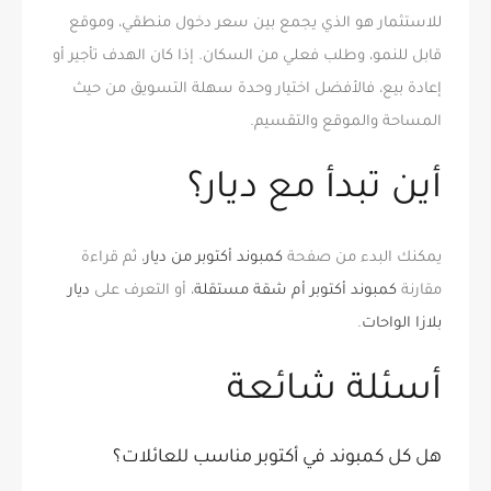
للاستثمار هو الذي يجمع بين سعر دخول منطقي، وموقع
قابل للنمو، وطلب فعلي من السكان. إذا كان الهدف تأجير أو
إعادة بيع، فالأفضل اختيار وحدة سهلة التسويق من حيث
المساحة والموقع والتقسيم.
أين تبدأ مع ديار؟
يمكنك البدء من صفحة
كمبوند أكتوبر من ديار
، ثم قراءة
مقارنة
كمبوند أكتوبر أم شقة مستقلة
، أو التعرف على
ديار
بلازا الواحات
.
أسئلة شائعة
هل كل كمبوند في أكتوبر مناسب للعائلات؟