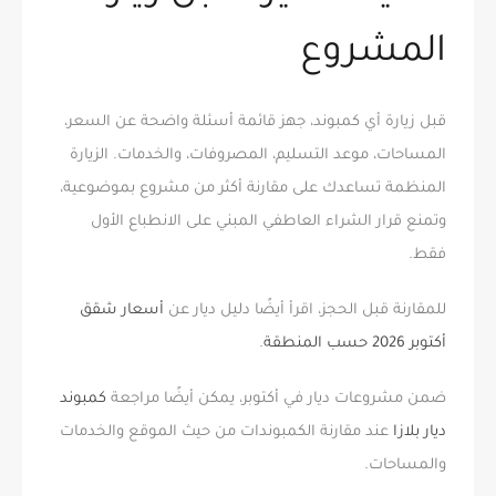
المشروع
قبل زيارة أي كمبوند، جهز قائمة أسئلة واضحة عن السعر،
المساحات، موعد التسليم، المصروفات، والخدمات. الزيارة
المنظمة تساعدك على مقارنة أكثر من مشروع بموضوعية،
وتمنع قرار الشراء العاطفي المبني على الانطباع الأول
فقط.
للمقارنة قبل الحجز، اقرأ أيضًا دليل ديار عن
أسعار شقق
أكتوبر 2026 حسب المنطقة
.
ضمن مشروعات ديار في أكتوبر، يمكن أيضًا مراجعة
كمبوند
ديار بلازا
عند مقارنة الكمبوندات من حيث الموقع والخدمات
والمساحات.