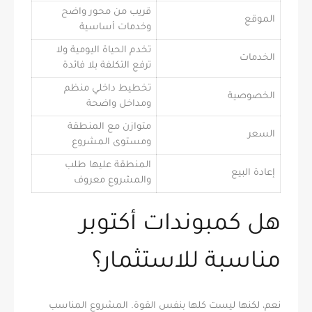
قريب من محور واضح
الموقع
وخدمات أساسية
تخدم الحياة اليومية ولا
الخدمات
ترفع التكلفة بلا فائدة
تخطيط داخلي منظم
الخصوصية
ومداخل واضحة
متوازن مع المنطقة
السعر
ومستوى المشروع
المنطقة عليها طلب
إعادة البيع
والمشروع معروف
هل كمبوندات أكتوبر
مناسبة للاستثمار؟
نعم، لكنها ليست كلها بنفس القوة. المشروع المناسب