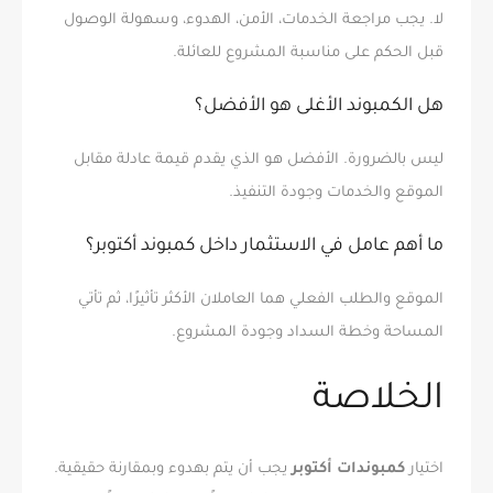
لا. يجب مراجعة الخدمات، الأمن، الهدوء، وسهولة الوصول
قبل الحكم على مناسبة المشروع للعائلة.
هل الكمبوند الأغلى هو الأفضل؟
ليس بالضرورة. الأفضل هو الذي يقدم قيمة عادلة مقابل
الموقع والخدمات وجودة التنفيذ.
ما أهم عامل في الاستثمار داخل كمبوند أكتوبر؟
الموقع والطلب الفعلي هما العاملان الأكثر تأثيرًا، ثم تأتي
المساحة وخطة السداد وجودة المشروع.
الخلاصة
اختيار
كمبوندات أكتوبر
يجب أن يتم بهدوء وبمقارنة حقيقية.