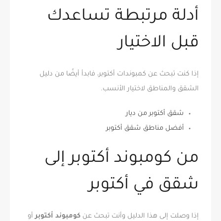
أدلة مرتبطة تساعدك
قبل الاختيار
إذا كنت تبحث عن كمبوندات أكتوبر، فابدأ أيضًا من دليل
الشقق والمناطق لاختيار الأنسب.
شقق أكتوبر من ديار
أفضل مناطق شقق أكتوبر
من كومبوند أكتوبر إلى
شقق في أكتوبر
إذا وصلت إلى هذا الدليل وأنت تبحث عن
كومبوند أكتوبر
أو