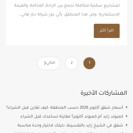
لمشاريع سكنية متكاملة تجمع بين الراحة، الفخامة، والقيمة
الاستثمارية. ومن هذا المنطلق، يأتي دور شركة ديار هاني…
اقرأ أكثر
1
2
التالي
المشاركات الأخيرة
أسعار شقق أكتوبر 2026 حسب المنطقة: كيف تقارن قبل الشراء؟
كمبوند زايد أم كمبوند أكتوبر؟ مقارنة تساعدك قبل الشراء
شقق في الشيخ زايد بالتقسيط: دليلك لاختيار وحدة مناسبة