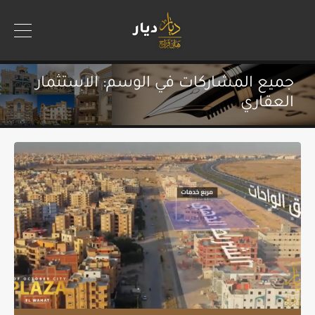
جميع المشاركات في الوسم: الاستثمار
العقاري