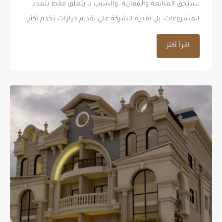
تستحق المتابعة والمقارنة. والسبب لا يتعلق فقط بتعدد
المشروعات، بل بقدرة الشركة على تقديم خيارات تخدم أكثر…
اقرأ أكثر