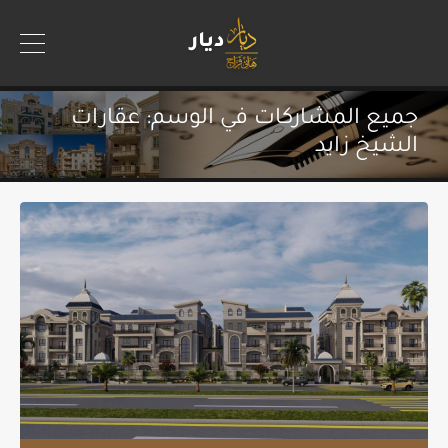
جميع المشاركات في الوسم: عقارات
الشيخ زايد