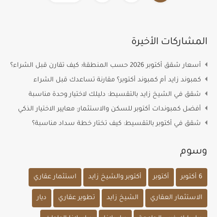
المشاركات الأخيرة
أسعار شقق أكتوبر 2026 حسب المنطقة: كيف تقارن قبل الشراء؟
كمبوند زايد أم كمبوند أكتوبر؟ مقارنة تساعدك قبل الشراء
شقق في الشيخ زايد بالتقسيط: دليلك لاختيار وحدة مناسبة
أفضل كمبوندات أكتوبر للسكن والاستثمار: معايير الاختيار الذكي
شقق في أكتوبر بالتقسيط: كيف تختار خطة سداد مناسبة؟
وسوم
6 أكتوبر
أكتوبر
أكتوبر والشيخ زايد
استثمار عقاري
الاستثمار العقاري
الشيخ زايد
تطوير عقاري
ديار