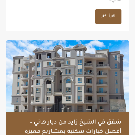
الذكي…
اقرأ أكثر
شقق في الشيخ زايد من ديار هاني –
أفضل خيارات سكنية بمشاريع مميزة