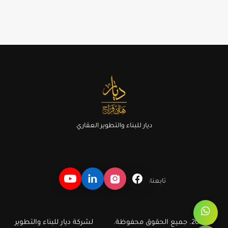
ديار للبناء والتطوير العقاري
تابعنا:
© 2026. جميع الحقوق محفوظة.
لشركة ديار للبناء والتطوير