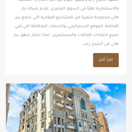
والاستثمارية طلبًا في السوق المصري. تقدم شركة ديار
هاني مجموعة متميزة من المشاريع العقارية التي تجمع بين
الفخامة، الموقع الاستراتيجي، والخدمات المتكاملة التي تلبي
جميع احتياجات العائلات والمستثمرين. لماذا تختار شقق ديار
هاني في الشيخ زايد…
اقرأ أكثر