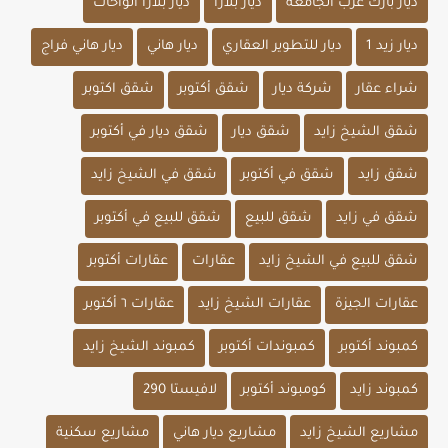
ديار بارك غرب الجامعة
ديار بلازا
ديار بلازا الواحات
ديار زيد 1
ديار للتطوير العقاري
ديار هاني
ديار هاني فراج
شراء عقار
شركة ديار
شقق أكتوبر
شقق اكتوبر
شقق الشيخ زايد
شقق ديار
شقق ديار في أكتوبر
شقق زايد
شقق في أكتوبر
شقق في الشيخ زايد
شقق في زايد
شقق للبيع
شقق للبيع في أكتوبر
شقق للبيع في الشيخ زايد
عقارات
عقارات أكتوبر
عقارات الجيزة
عقارات الشيخ زايد
عقارات ٦ أكتوبر
كمبوند أكتوبر
كمبوندات أكتوبر
كمبوند الشيخ زايد
كمبوند زايد
كومبوند أكتوبر
لافيستا 290
مشاريع الشيخ زايد
مشاريع ديار هاني
مشاريع سكنية