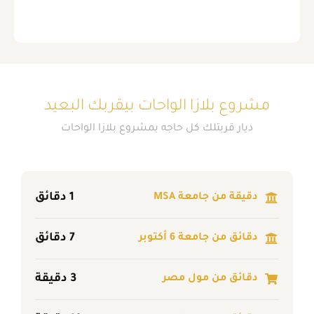
مشروع بلازا الواحات بيقربك البعيد
ديار قربتلك كل حاجه بمشروع بلازا الواحات
1 دقائق
دقيقة من جامعة MSA
7 دقائق
دقائق من جامعة 6 أكتوبر
3 دقيقة
دقائق من مول مصر