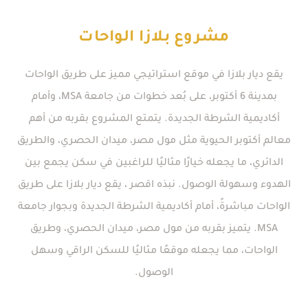
مشروع بلازا الواحات
يقع ديار بلازا في موقع استراتيجي مميز على طريق الواحات
بمدينة 6 أكتوبر، على بُعد خطوات من جامعة MSA، وأمام
أكاديمية الشرطة الجديدة. يتمتع المشروع بقربه من أهم
معالم أكتوبر الحيوية مثل مول مصر، ميدان الحصري، والطريق
الدائري، ما يجعله خيارًا مثاليًا للراغبين في سكن يجمع بين
الهدوء وسهولة الوصول. نبذه اقصر ، يقع ديار بلازا على طريق
الواحات مباشرةً، أمام أكاديمية الشرطة الجديدة وبجوار جامعة
MSA. يتميز بقربه من مول مصر، ميدان الحصري، وطريق
الواحات، مما يجعله موقعًا مثاليًا للسكن الراقي وسهل
الوصول.