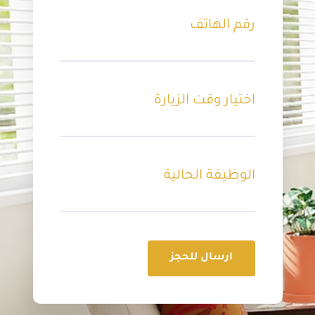
رقم الهاتف
اختيار وقت الزيارة
الوظيفة الحالية