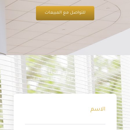
للتواصل مع المبيعات
تواصل معنا
تواصل معنا لأي أسئلة أو مساعدة
الاسم