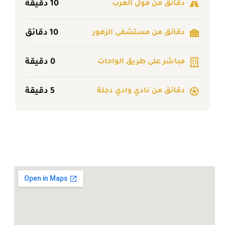
10 دقيقة
دقائق من مول العرب
10 دقائق
دقائق من مستشفى الزهور
0 دقيقة
مباشر على طريق الواحات
5 دقيقة
دقائق من نادي وادي دجلة