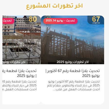
اخر تطورات المشورع
تحديث - يوليو 14, 2025
تحديث - يوليو 
تحديث بلازا قطعة رقم 67 أكتوبر |
يوليو 2025
| يوليو 2025
تحديث بلازا قطعة رقم 67 أكتوبر | يوليو
تحد
2025 في ديار للبناء والتطوير، بنقدّم لكم
2025 في ديار للبناء والتطو
أحدث مستجدات العمل من قلب...
أحدث مستجدات العمل من 