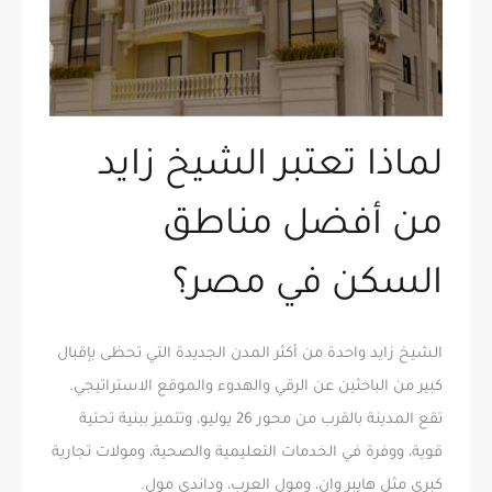
لماذا تعتبر الشيخ زايد
من أفضل مناطق
السكن في مصر؟
الشيخ زايد واحدة من أكثر المدن الجديدة التي تحظى بإقبال
كبير من الباحثين عن الرقي والهدوء والموقع الاستراتيجي.
تقع المدينة بالقرب من محور 26 يوليو، وتتميز ببنية تحتية
قوية، ووفرة في الخدمات التعليمية والصحية، ومولات تجارية
كبرى مثل هايبر وان، ومول العرب، وداندى مول.