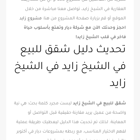
العقارية في الشيخ زايد، تواصل معنا مباشرة من خلال
الموقع أو قم بزيارة صفحة المشروع من هنا:
مشروع زايد
احجز وحدتك الآن مع شركة ديار وتمتع بأسلوب حياة
فاخر في قلب الشيخ زايد!
تحديث دليل شقق للبيع
في الشيخ زايد في الشيخ
زايد
شقق للبيع في الشيخ زايد
ليست مجرد كلمة بحث؛ هي نية
واضحة من عميل يريد مقارنة حقيقية قبل التواصل أو
المعاينة. لذلك تم تحديث هذا الدليل ليعطيك طريقة عملية
لفهم الاختيار المناسب، مع ربطه بمشروعات ديار في أكتوبر