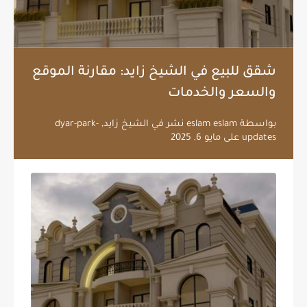
شقق للبيع في الشيخ زايد: مقارنة الموقع
والسعر والخدمات
بواسطة
eslam eslam
نشر في
الشيخ زايد
,
dyar-park-
updates
على
مايو 6, 2025