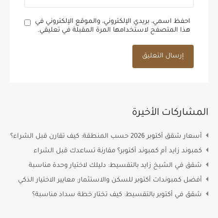
احفظ اسمي، بريدي الإلكتروني، والموقع الإلكتروني في
هذا المتصفح لاستخدامها المرة المقبلة في تعليقي.
المشاركات الأخيرة
أسعار شقق أكتوبر 2026 حسب المنطقة: كيف تقارن قبل الشراء؟
كمبوند زايد أم كمبوند أكتوبر؟ مقارنة تساعدك قبل الشراء
شقق في الشيخ زايد بالتقسيط: دليلك لاختيار وحدة مناسبة
أفضل كمبوندات أكتوبر للسكن والاستثمار: معايير الاختيار الذكي
شقق في أكتوبر بالتقسيط: كيف تختار خطة سداد مناسبة؟