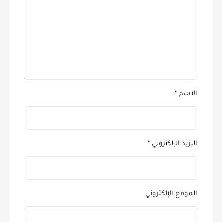
الاسم
*
البريد الإلكتروني
*
الموقع الإلكتروني