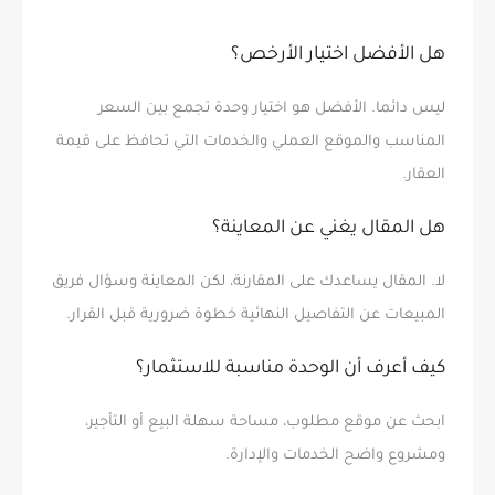
هل الأفضل اختيار الأرخص؟
ليس دائما. الأفضل هو اختيار وحدة تجمع بين السعر
المناسب والموقع العملي والخدمات التي تحافظ على قيمة
العقار.
هل المقال يغني عن المعاينة؟
لا. المقال يساعدك على المقارنة، لكن المعاينة وسؤال فريق
المبيعات عن التفاصيل النهائية خطوة ضرورية قبل القرار.
كيف أعرف أن الوحدة مناسبة للاستثمار؟
ابحث عن موقع مطلوب، مساحة سهلة البيع أو التأجير،
ومشروع واضح الخدمات والإدارة.