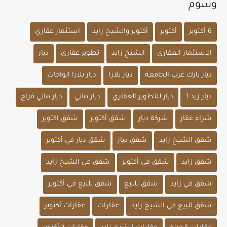
وسوم
6 أكتوبر
أكتوبر
أكتوبر والشيخ زايد
استثمار عقاري
الاستثمار العقاري
الشيخ زايد
تطوير عقاري
ديار
ديار بارك غرب الجامعة
ديار بلازا
ديار بلازا الواحات
ديار زيد 1
ديار للتطوير العقاري
ديار هاني
ديار هاني فراج
شراء عقار
شركة ديار
شقق أكتوبر
شقق اكتوبر
شقق الشيخ زايد
شقق ديار
شقق ديار في أكتوبر
شقق زايد
شقق في أكتوبر
شقق في الشيخ زايد
شقق في زايد
شقق للبيع
شقق للبيع في أكتوبر
شقق للبيع في الشيخ زايد
عقارات
عقارات أكتوبر