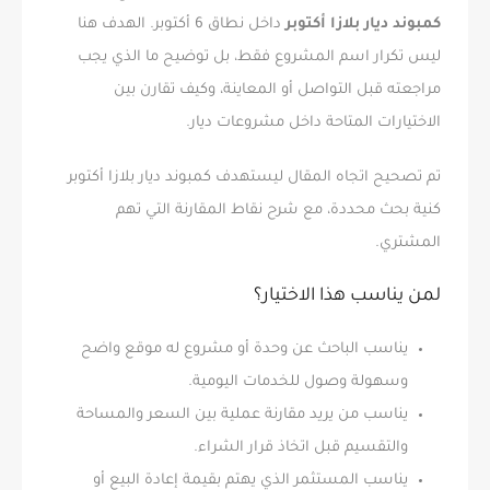
كمبوند ديار بلازا أكتوبر
داخل نطاق 6 أكتوبر. الهدف هنا
ليس تكرار اسم المشروع فقط، بل توضيح ما الذي يجب
مراجعته قبل التواصل أو المعاينة، وكيف تقارن بين
الاختيارات المتاحة داخل مشروعات ديار.
تم تصحيح اتجاه المقال ليستهدف كمبوند ديار بلازا أكتوبر
كنية بحث محددة، مع شرح نقاط المقارنة التي تهم
المشتري.
لمن يناسب هذا الاختيار؟
يناسب الباحث عن وحدة أو مشروع له موقع واضح
وسهولة وصول للخدمات اليومية.
يناسب من يريد مقارنة عملية بين السعر والمساحة
والتقسيم قبل اتخاذ قرار الشراء.
يناسب المستثمر الذي يهتم بقيمة إعادة البيع أو