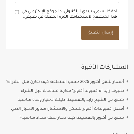
احفظ اسمي، بريدي الإلكتروني، والموقع الإلكتروني في
هذا المتصفح لاستخدامها المرة المقبلة في تعليقي.
المشاركات الأخيرة
أسعار شقق أكتوبر 2026 حسب المنطقة: كيف تقارن قبل الشراء؟
كمبوند زايد أم كمبوند أكتوبر؟ مقارنة تساعدك قبل الشراء
شقق في الشيخ زايد بالتقسيط: دليلك لاختيار وحدة مناسبة
أفضل كمبوندات أكتوبر للسكن والاستثمار: معايير الاختيار الذكي
شقق في أكتوبر بالتقسيط: كيف تختار خطة سداد مناسبة؟