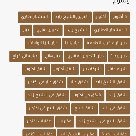
وسوم
6 أكتوبر
أكتوبر
أكتوبر والشيخ زايد
استثمار عقاري
الاستثمار العقاري
الشيخ زايد
تطوير عقاري
ديار
ديار بارك غرب الجامعة
ديار بلازا
ديار بلازا الواحات
ديار زيد 1
ديار للتطوير العقاري
ديار هاني
ديار هاني فراج
شراء عقار
شركة ديار
شقق أكتوبر
شقق اكتوبر
شقق الشيخ زايد
شقق ديار
شقق ديار في أكتوبر
شقق زايد
شقق في أكتوبر
شقق في الشيخ زايد
شقق في زايد
شقق للبيع
شقق للبيع في أكتوبر
شقق للبيع في الشيخ زايد
عقارات
عقارات أكتوبر
عقارات الجيزة
عقارات الشيخ زايد
عقارات ٦ أكتوبر