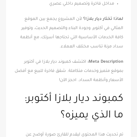
مداخل فاخرة وتصميم داخلي عصري
لماذا تختار ديار بلازا؟
لأن المشروع يجمع بين الموقع
المثالي في أكتوبر، وجودة البناء والتصميم الحديث، وتوفير
كافة الخدمات الأساسية التي تحتاجها أسرتك، مع أنظمة
سداد مرنة تناسب مختلف العملاء.
Meta Description:
اكتشف كمبوند ديار بلازا في أكتوبر
بموقع متميز وخدمات متكاملة. شقق فاخرة للبيع مع أفضل
الأسعار وأنظمة السداد. احجز الآن!
كمبوند ديار بلازا أكتوبر:
ما الذي يميزه؟
تم تحديث هذا المحتوى ليقدم للقارئ صورة أوضح عن