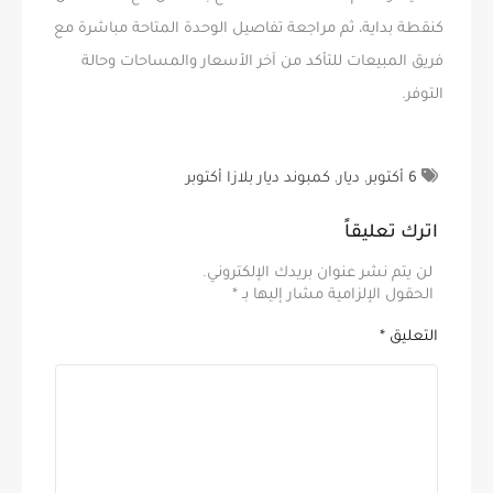
كنقطة بداية، ثم مراجعة تفاصيل الوحدة المتاحة مباشرة مع
فريق المبيعات للتأكد من آخر الأسعار والمساحات وحالة
التوفر.
6 أكتوبر
,
ديار
,
كمبوند ديار بلازا أكتوبر
اترك تعليقاً
لن يتم نشر عنوان بريدك الإلكتروني.
الحقول الإلزامية مشار إليها بـ
*
التعليق
*