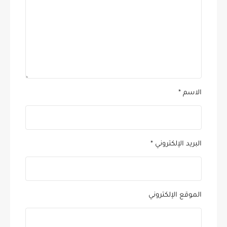
الاسم
*
البريد الإلكتروني
*
الموقع الإلكتروني