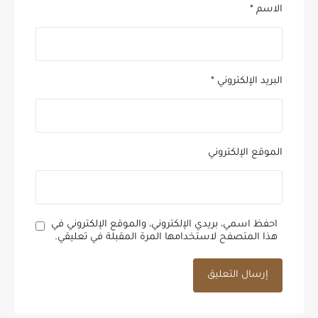
الاسم
*
البريد الإلكتروني
*
الموقع الإلكتروني
احفظ اسمي، بريدي الإلكتروني، والموقع الإلكتروني في
هذا المتصفح لاستخدامها المرة المقبلة في تعليقي.