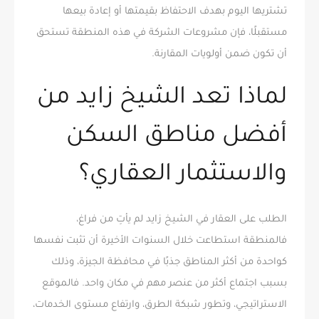
تشتريها اليوم بهدف الاحتفاظ بقيمتها أو إعادة بيعها
مستقبلًا، فإن مشروعات الشركة في هذه المنطقة تستحق
أن تكون ضمن أولويات المقارنة.
لماذا تعد الشيخ زايد من
أفضل مناطق السكن
والاستثمار العقاري؟
الطلب على العقار في الشيخ زايد لم يأتِ من فراغ،
فالمنطقة استطاعت خلال السنوات الأخيرة أن تثبت نفسها
كواحدة من أكثر المناطق جذبًا في محافظة الجيزة، وذلك
بسبب اجتماع أكثر من عنصر مهم في مكان واحد. فالموقع
الاستراتيجي، وتطور شبكة الطرق، وارتفاع مستوى الخدمات،