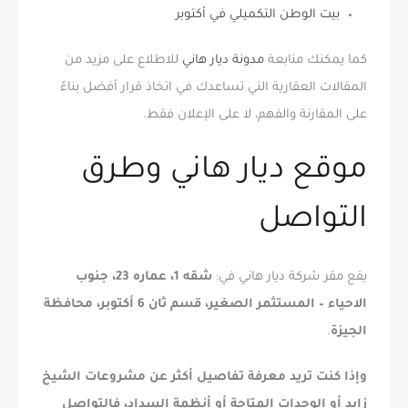
بيت الوطن التكميلي في أكتوبر
كما يمكنك متابعة
مدونة ديار هاني
للاطلاع على مزيد من
المقالات العقارية التي تساعدك في اتخاذ قرار أفضل بناءً
على المقارنة والفهم، لا على الإعلان فقط.
موقع ديار هاني وطرق
التواصل
يقع مقر شركة ديار هاني في:
شقه 1، عماره 23، جنوب
الاحياء – المستثمر الصغير، قسم ثان 6 أكتوبر، محافظة
الجيزة
.
وإذا كنت تريد معرفة تفاصيل أكثر عن مشروعات الشيخ
زايد أو الوحدات المتاحة أو أنظمة السداد، فالتواصل