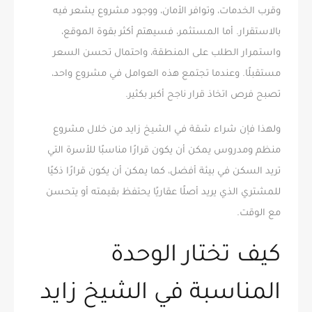
وقرب الخدمات، وتوافر الأمان، ووجود مشروع يشعر فيه
بالاستقرار. أما المستثمر، فسيهتم أكثر بقوة الموقع،
واستمرار الطلب على المنطقة، واحتمال تحسن السعر
مستقبلًا. وعندما تجتمع هذه العوامل في مشروع واحد،
تصبح فرص اتخاذ قرار ناجح أكبر بكثير.
ولهذا فإن شراء شقة في الشيخ زايد من خلال مشروع
منظم ومدروس يمكن أن يكون قرارًا مناسبًا للأسرة التي
تريد السكن في بيئة أفضل، كما يمكن أن يكون قرارًا ذكيًا
للمشتري الذي يريد أصلًا عقاريًا يحتفظ بقيمته أو يتحسن
مع الوقت.
كيف تختار الوحدة
المناسبة في الشيخ زايد