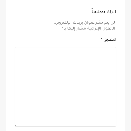
اترك تعليقاً
لن يتم نشر عنوان بريدك الإلكتروني.
الحقول الإلزامية مشار إليها بـ
*
التعليق
*