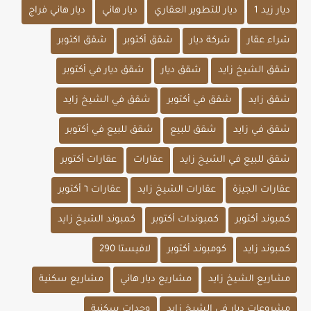
ديار زيد 1
ديار للتطوير العقاري
ديار هاني
ديار هاني فراج
شراء عقار
شركة ديار
شقق أكتوبر
شقق اكتوبر
شقق الشيخ زايد
شقق ديار
شقق ديار في أكتوبر
شقق زايد
شقق في أكتوبر
شقق في الشيخ زايد
شقق في زايد
شقق للبيع
شقق للبيع في أكتوبر
شقق للبيع في الشيخ زايد
عقارات
عقارات أكتوبر
عقارات الجيزة
عقارات الشيخ زايد
عقارات ٦ أكتوبر
كمبوند أكتوبر
كمبوندات أكتوبر
كمبوند الشيخ زايد
كمبوند زايد
كومبوند أكتوبر
لافيستا 290
مشاريع الشيخ زايد
مشاريع ديار هاني
مشاريع سكنية
مشروعات ديار في الشيخ زايد
وحدات سكنية