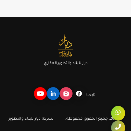
ديار للبناء والتطوير العقاري
تابعنا:
© 2026. جميع الحقوق محفوظة.
لشركة ديار للبناء والتطوير