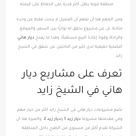
منطقة قوية يظل أكثر قدرة على الحفاظ على قيمته.
ومن المهم هنا أن نفهم أن العميل لا يبحث فقط عن وحدة
متاحة، بل عن مشروع يحقق له توازنًا بين السعر، والموقع،
والراحة، وقوة إعادة البيع مستقبلًا، وهذا ما يمنح
ديار هاني
أفضلية حقيقية لدى كثير من الباحثين عن شقق في الشيخ
زايد.
تعرف على مشاريع ديار
هاني في الشيخ زايد
تضم مشروعات ديار هاني في الشيخ زايد أكثر من خيار مهم،
وفي مقدمتها مشروعا
ديار زيد 1
و
ديار زيد 2
. والميزة هنا أن
الشركة تقدم أكثر من مستوى من الطرح داخل المنطقة