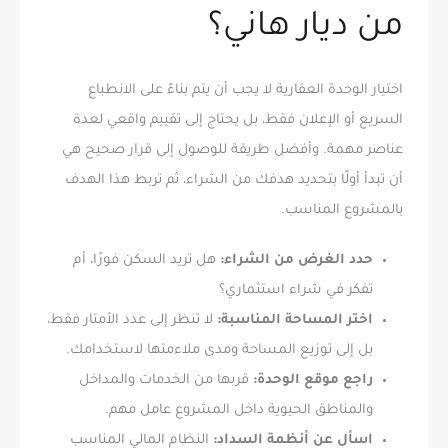
من ديار هاني؟
اختيار الوحدة العقارية لا يجب أن يتم بناءً على الانطباع
السريع أو الإعلان فقط، بل يحتاج إلى تقييم واقعي لعدة
عناصر مهمة. وأفضل طريقة للوصول إلى قرار صحيح هي
أن تبدأ أولًا بتحديد هدفك من الشراء، ثم تربط هذا الهدف
بالمشروع المناسب.
حدد الغرض من الشراء:
هل تريد السكن فورًا، أم
تفكر في شراء استثماري؟
اختر المساحة المناسبة:
لا تنظر إلى عدد الأمتار فقط،
بل إلى توزيع المساحة ومدى ملاءمتها لاستخدامك.
راجع موقع الوحدة:
قربها من الخدمات والمداخل
والمناطق الحيوية داخل المشروع عامل مهم.
اسأل عن أنظمة السداد:
النظام المالي المناسب