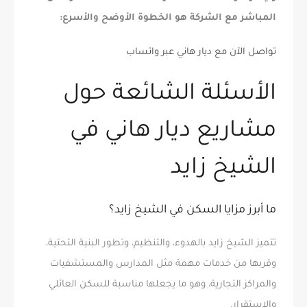
المباشر مع الشركة هو الخطوة الأوضح والأسرع:
تواصل الآن مع ديار هاني عبر واتساب
الأسئلة الشائعة حول
مشاريع ديار هاني في
الشيخ زايد
ما أبرز مزايا السكن في الشيخ زايد؟
تتميز الشيخ زايد بالهدوء، والتنظيم، وتطور البنية التحتية،
وقربها من خدمات مهمة مثل المدارس والمستشفيات
والمراكز التجارية، وهو ما يجعلها مناسبة للسكن العائلي
والاستقرار.