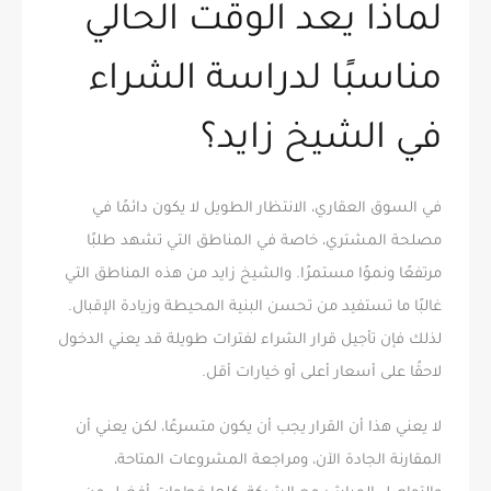
لماذا يعد الوقت الحالي
مناسبًا لدراسة الشراء
في الشيخ زايد؟
في السوق العقاري، الانتظار الطويل لا يكون دائمًا في
مصلحة المشتري، خاصة في المناطق التي تشهد طلبًا
مرتفعًا ونموًا مستمرًا. والشيخ زايد من هذه المناطق التي
غالبًا ما تستفيد من تحسن البنية المحيطة وزيادة الإقبال.
لذلك فإن تأجيل قرار الشراء لفترات طويلة قد يعني الدخول
لاحقًا على أسعار أعلى أو خيارات أقل.
لا يعني هذا أن القرار يجب أن يكون متسرعًا، لكن يعني أن
المقارنة الجادة الآن، ومراجعة المشروعات المتاحة،