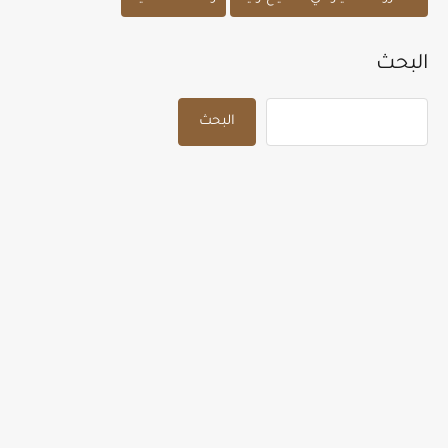
البحث
البحث